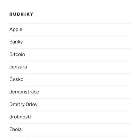
RUBRIKY
Apple
Banky
Bitcoin
cenzura
Česko
demonstrace
Dmitry Orlov
drobnosti
Ebola