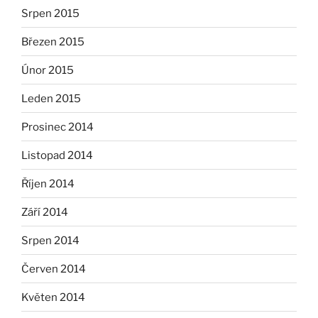
Srpen 2015
Březen 2015
Únor 2015
Leden 2015
Prosinec 2014
Listopad 2014
Říjen 2014
Září 2014
Srpen 2014
Červen 2014
Květen 2014