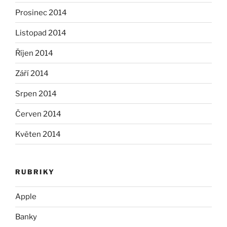
Prosinec 2014
Listopad 2014
Říjen 2014
Září 2014
Srpen 2014
Červen 2014
Květen 2014
RUBRIKY
Apple
Banky