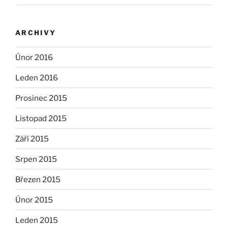
ARCHIVY
Únor 2016
Leden 2016
Prosinec 2015
Listopad 2015
Září 2015
Srpen 2015
Březen 2015
Únor 2015
Leden 2015