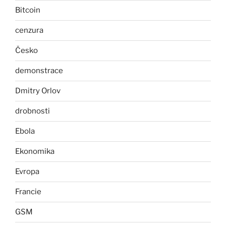
Bitcoin
cenzura
Česko
demonstrace
Dmitry Orlov
drobnosti
Ebola
Ekonomika
Evropa
Francie
GSM