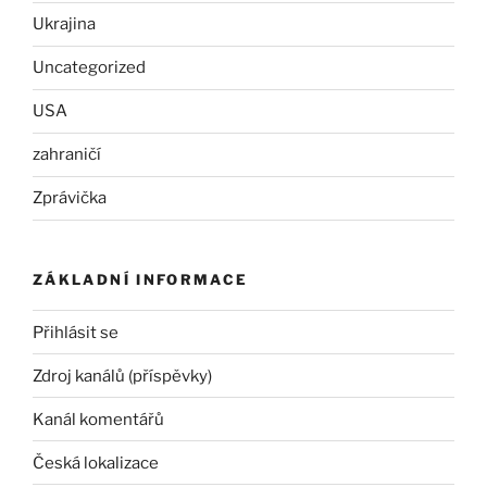
Ukrajina
Uncategorized
USA
zahraničí
Zprávička
ZÁKLADNÍ INFORMACE
Přihlásit se
Zdroj kanálů (příspěvky)
Kanál komentářů
Česká lokalizace