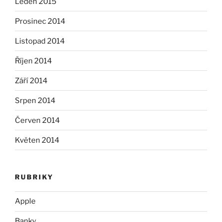
Leden 2015
Prosinec 2014
Listopad 2014
Říjen 2014
Září 2014
Srpen 2014
Červen 2014
Květen 2014
RUBRIKY
Apple
Banky