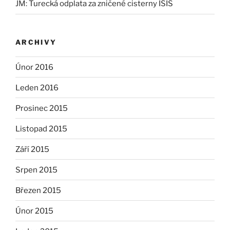
JM
:
Turecká odplata za zničené cisterny ISIS
ARCHIVY
Únor 2016
Leden 2016
Prosinec 2015
Listopad 2015
Září 2015
Srpen 2015
Březen 2015
Únor 2015