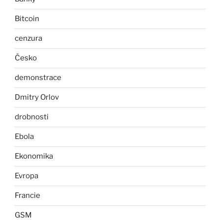
Bitcoin
cenzura
Česko
demonstrace
Dmitry Orlov
drobnosti
Ebola
Ekonomika
Evropa
Francie
GSM