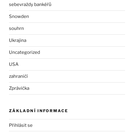
sebevraždy bankéřů
Snowden
souhrn
Ukrajina
Uncategorized
USA
zahraničí
Zprávička
ZÁKLADNÍ INFORMACE
Přihlásit se