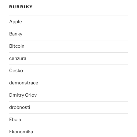
RUBRIKY
Apple
Banky
Bitcoin
cenzura
Česko
demonstrace
Dmitry Orlov
drobnosti
Ebola
Ekonomika