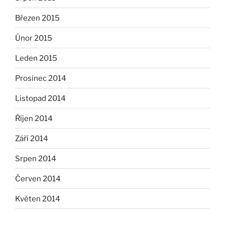
Březen 2015
Únor 2015
Leden 2015
Prosinec 2014
Listopad 2014
Říjen 2014
Září 2014
Srpen 2014
Červen 2014
Květen 2014