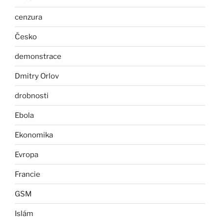
cenzura
Česko
demonstrace
Dmitry Orlov
drobnosti
Ebola
Ekonomika
Evropa
Francie
GSM
Islám