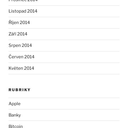
Listopad 2014
Říjen 2014
Září 2014
Srpen 2014
Červen 2014
Květen 2014
RUBRIKY
Apple
Banky
Bitcoin