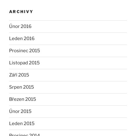
ARCHIVY
Únor 2016
Leden 2016
Prosinec 2015
Listopad 2015
Září 2015
Srpen 2015
Březen 2015
Únor 2015
Leden 2015
Prosinec 2014